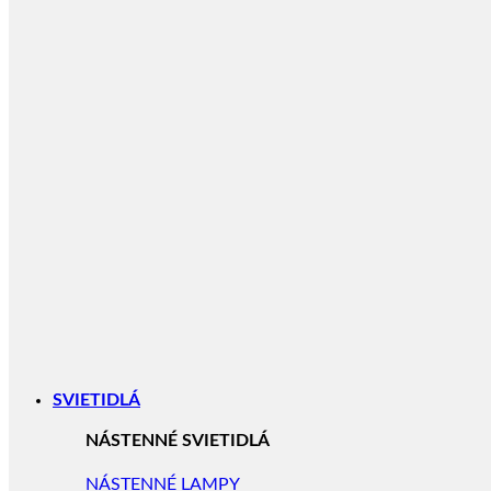
SVIETIDLÁ
NÁSTENNÉ SVIETIDLÁ
NÁSTENNÉ LAMPY