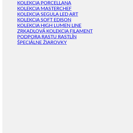
KOLEKCIA PORCELLANA
KOLEKCIA MASTERCHEF
KOLEKCIA SEGULA LED ART
KOLEKCIA SOFT EDISON
KOLEKCIA HIGH LUMEN LINE
ZRKADLOVÁ KOLEKCIA FILAMENT
PODPORA RASTU RASTLÍN
ŠPECIÁLNE ŽIAROVKY