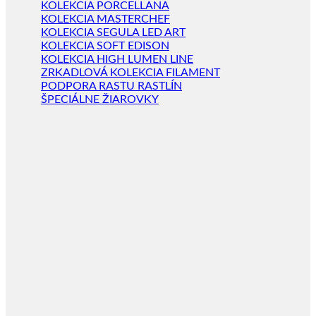
KOLEKCIA PORCELLANA
KOLEKCIA MASTERCHEF
KOLEKCIA SEGULA LED ART
KOLEKCIA SOFT EDISON
KOLEKCIA HIGH LUMEN LINE
ZRKADLOVÁ KOLEKCIA FILAMENT
PODPORA RASTU RASTLÍN
ŠPECIÁLNE ŽIAROVKY