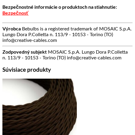
Bezpečnostné informácie o produktoch na stiahnutie:
Bezpečnosť
Výrobca
Bebulbs is a registered trademark of MOSAIC S.p.A.
Lungo Dora P.Colletta n. 113/9 - 10153 - Torino (TO)
info@creative-cables.com
Zodpovedný subjekt
MOSAIC S.p.A. Lungo Dora P.Colletta
n. 113/9 - 10153 - Torino (TO) info@creative-cables.com
Súvisiace produkty