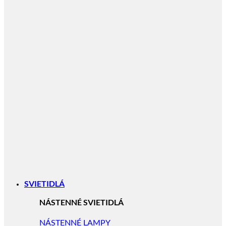
SVIETIDLÁ
NÁSTENNÉ SVIETIDLÁ
NÁSTENNÉ LAMPY