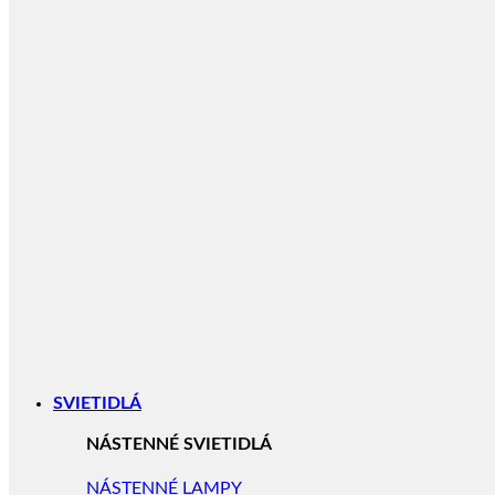
SVIETIDLÁ
NÁSTENNÉ SVIETIDLÁ
NÁSTENNÉ LAMPY