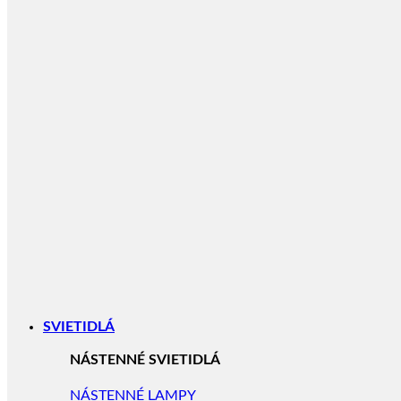
SVIETIDLÁ
NÁSTENNÉ SVIETIDLÁ
NÁSTENNÉ LAMPY